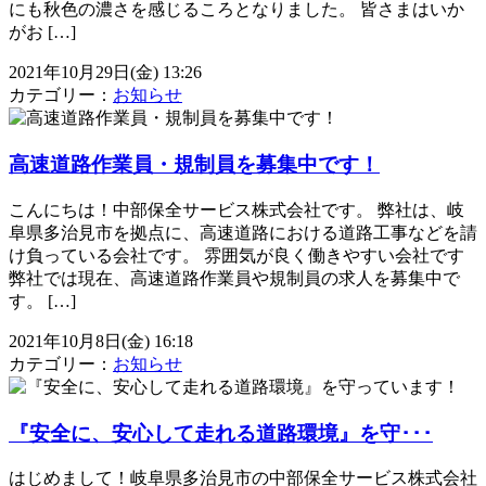
にも秋色の濃さを感じるころとなりました。 皆さまはいか
がお […]
2021年10月29日(金) 13:26
カテゴリー：
お知らせ
高速道路作業員・規制員を募集中です！
こんにちは！中部保全サービス株式会社です。 弊社は、岐
阜県多治見市を拠点に、高速道路における道路工事などを請
け負っている会社です。 雰囲気が良く働きやすい会社です
弊社では現在、高速道路作業員や規制員の求人を募集中で
す。 […]
2021年10月8日(金) 16:18
カテゴリー：
お知らせ
『安全に、安心して走れる道路環境』を守･･･
はじめまして！岐阜県多治見市の中部保全サービス株式会社