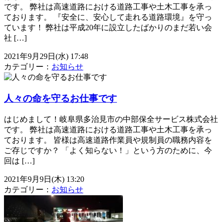
です。 弊社は高速道路における道路工事や土木工事を承っ
ております。 『安全に、安心して走れる道路環境』を守っ
ています！ 弊社は平成20年に設立したばかりのまだ若い会
社 […]
2021年9月29日(水) 17:48
カテゴリー：
お知らせ
人々の命を守るお仕事です
はじめまして！岐阜県多治見市の中部保全サービス株式会社
です。 弊社は高速道路における道路工事や土木工事を承っ
ております。 皆様は高速道路作業員や規制員の職務内容を
ご存じですか？ 「よく知らない！」という方のために、今
回は […]
2021年9月9日(木) 13:20
カテゴリー：
お知らせ