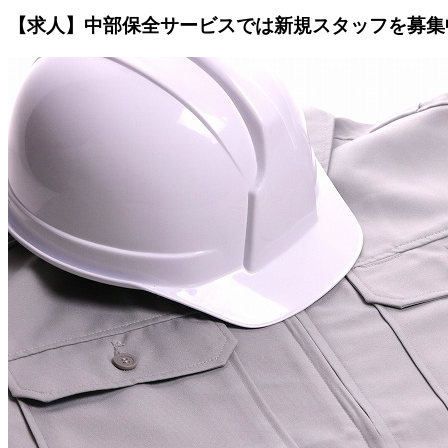
【求人】中部保全サービスでは新規スタッフを募集