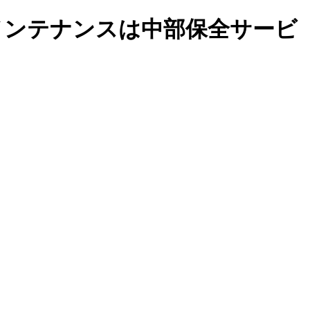
持メンテナンスは中部保全サービ