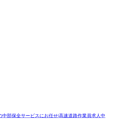
の中部保全サービスにお任せ|高速道路作業員求人中