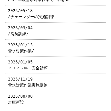
2026/05/18
/チェーンソーの実施訓練
2026/03/04
/消防訓練/
2026/01/13
雪氷対策作業/
2026/01/05
２０２６年 安全祈願
2025/11/19
雪氷対策作業実施訓練
2025/08/08
倉庫新設