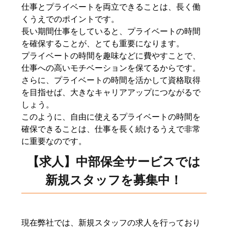
仕事とプライベートを両立できることは、長く働
くうえでのポイントです。
長い期間仕事をしていると、プライベートの時間
を確保することが、とても重要になります。
プライベートの時間を趣味などに費やすことで、
仕事への高いモチベーションを保てるからです。
さらに、プライベートの時間を活かして資格取得
を目指せば、大きなキャリアアップにつながるで
しょう。
このように、自由に使えるプライベートの時間を
確保できることは、仕事を長く続けるうえで非常
に重要なのです。
【求人】中部保全サービスでは
新規スタッフを募集中！
現在弊社では、新規スタッフの求人を行っており