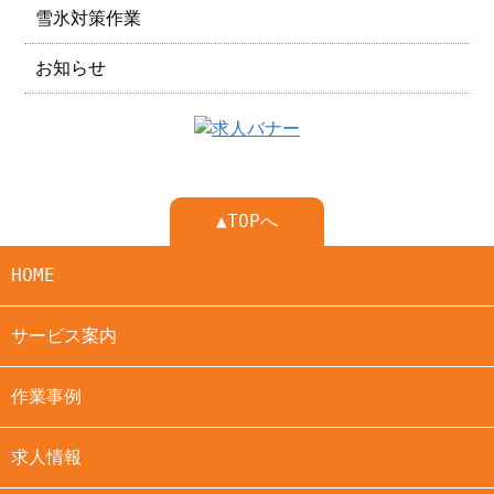
雪氷対策作業
お知らせ
▲TOPへ
HOME
サービス案内
作業事例
求人情報