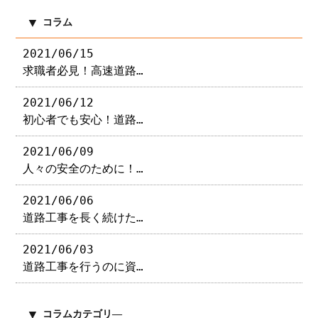
コラム
2021/06/15
求職者必見！高速道路…
2021/06/12
初心者でも安心！道路…
2021/06/09
人々の安全のために！…
2021/06/06
道路工事を長く続けた…
2021/06/03
道路工事を行うのに資…
コラムカテゴリ―