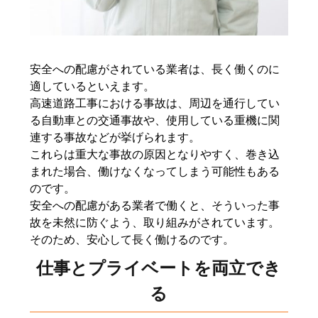
安全への配慮がされている業者は、長く働くのに
適しているといえます。
高速道路工事における事故は、周辺を通行してい
る自動車との交通事故や、使用している重機に関
連する事故などが挙げられます。
これらは重大な事故の原因となりやすく、巻き込
まれた場合、働けなくなってしまう可能性もある
のです。
安全への配慮がある業者で働くと、そういった事
故を未然に防ぐよう、取り組みがされています。
そのため、安心して長く働けるのです。
仕事とプライベートを両立でき
る