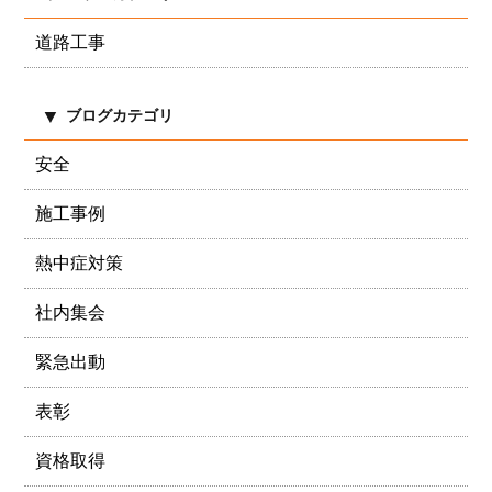
道路工事
ブログカテゴリ
安全
施工事例
熱中症対策
社内集会
緊急出動
表彰
資格取得