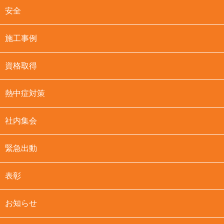
安全
施工事例
資格取得
熱中症対策
社内集会
緊急出動
表彰
お知らせ