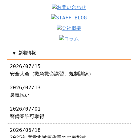
新着情報
2026/07/15
安全大会（救急救命講習、規制訓練）
2026/07/13
暑気払い
2026/07/01
警備業許可取得
2026/06/18
2025年度雪氷対策作業での表彰式