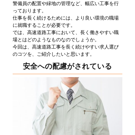
警備員の配置や緑地の管理など、幅広い工事を行
っております。
仕事を長く続けるためには、より良い環境の職場
に就職することが必要です。
では、高速道路工事において、長く働きやすい職
場とはどのようなものなのでしょうか。
今回は、高速道路工事を長く続けやすい求人選び
のコツを、ご紹介したいと思います。
安全への配慮がされている