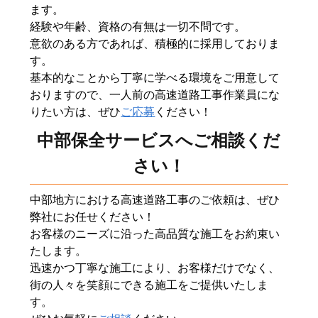
ます。
経験や年齢、資格の有無は一切不問です。
意欲のある方であれば、積極的に採用しておりま
す。
基本的なことから丁寧に学べる環境をご用意して
おりますので、一人前の高速道路工事作業員にな
りたい方は、ぜひ
ご応募
ください！
中部保全サービスへご相談くだ
さい！
中部地方における高速道路工事のご依頼は、ぜひ
弊社にお任せください！
お客様のニーズに沿った高品質な施工をお約束い
たします。
迅速かつ丁寧な施工により、お客様だけでなく、
街の人々を笑顔にできる施工をご提供いたしま
す。