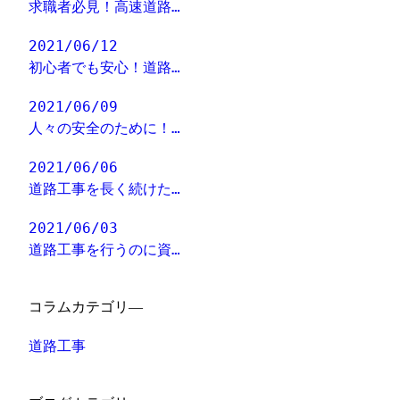
求職者必見！高速道路…
2021/06/12
初心者でも安心！道路…
2021/06/09
人々の安全のために！…
2021/06/06
道路工事を長く続けた…
2021/06/03
道路工事を行うのに資…
コラムカテゴリ―
道路工事