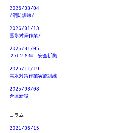
2026/03/04
/消防訓練/
2026/01/13
雪氷対策作業/
2026/01/05
２０２６年 安全祈願
2025/11/19
雪氷対策作業実施訓練
2025/08/08
倉庫新設
コラム
2021/06/15