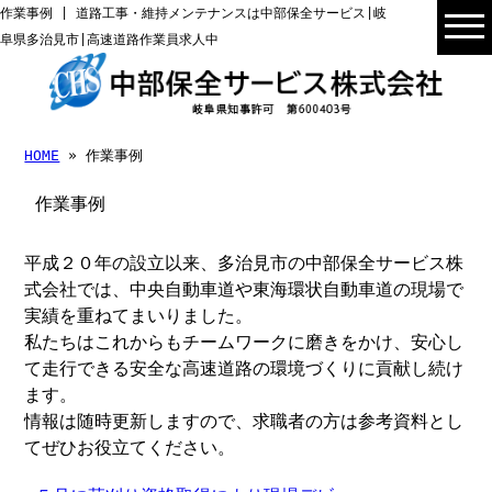
作業事例 | 道路工事・維持メンテナンスは中部保全サービス|岐
阜県多治見市|高速道路作業員求人中
HOME
» 作業事例
作業事例
平成２０年の設立以来、多治見市の中部保全サービス株
式会社では、中央自動車道や東海環状自動車道の現場で
実績を重ねてまいりました。
私たちはこれからもチームワークに磨きをかけ、安心し
て走行できる安全な高速道路の環境づくりに貢献し続け
ます。
情報は随時更新しますので、求職者の方は参考資料とし
てぜひお役立てください。