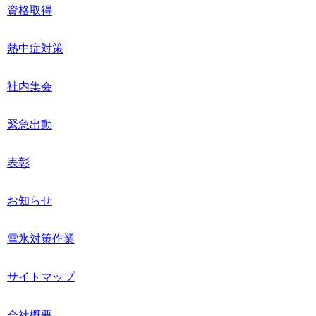
資格取得
熱中症対策
社内集会
緊急出動
表彰
お知らせ
雪氷対策作業
サイトマップ
会社概要