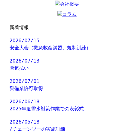
新着情報
2026/07/15
安全大会（救急救命講習、規制訓練）
2026/07/13
暑気払い
2026/07/01
警備業許可取得
2026/06/18
2025年度雪氷対策作業での表彰式
2026/05/18
/チェーンソーの実施訓練