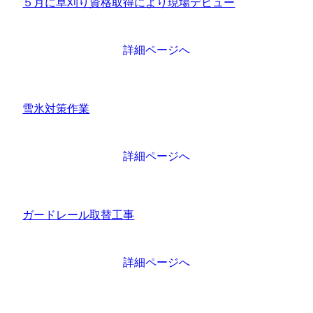
５月に草刈り資格取得により現場デビュー
詳細ページへ
雪氷対策作業
詳細ページへ
ガードレール取替工事
詳細ページへ