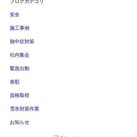
ブログカテゴリ
安全
施工事例
熱中症対策
社内集会
緊急出動
表彰
資格取得
雪氷対策作業
お知らせ