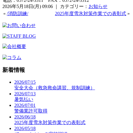
電話：0572-24-3311 FAX：0572-24-3312
2026年5月18日(月) 09:06 ｜ カテゴリー：
お知らせ
«
/消防訓練/
2025年度雪氷対策作業での表彰式
»
新着情報
2026/07/15
安全大会（救急救命講習、規制訓練）
2026/07/13
暑気払い
2026/07/01
警備業許可取得
2026/06/18
2025年度雪氷対策作業での表彰式
2026/05/18