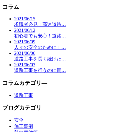
コラム
2021/06/15
求職者必見！高速道路…
2021/06/12
初心者でも安心！道路…
2021/06/09
人々の安全のために！…
2021/06/06
道路工事を長く続けた…
2021/06/03
道路工事を行うのに資…
コラムカテゴリ―
道路工事
ブログカテゴリ
安全
施工事例