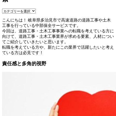
こんにちは！ 岐阜県多治見市で高速道路の道路工事や土木
工事を行っている中部保全サービスです。
今回は、道路工事・土木工事事業への転職を考えている方に
向けて、道路工事・土木工事業界が求める要素、人材につい
てご紹介していきたいと思います。
転職を考えている方や、新たにこの業界で活躍したいと考え
ている方は必見です！
責任感と多角的視野