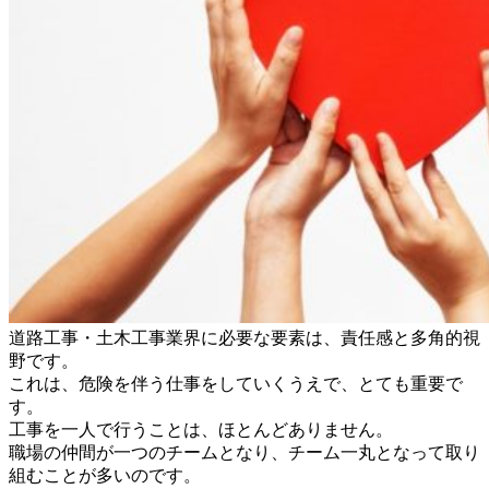
道路工事・土木工事業界に必要な要素は、責任感と多角的視
野です。
これは、危険を伴う仕事をしていくうえで、とても重要で
す。
工事を一人で行うことは、ほとんどありません。
職場の仲間が一つのチームとなり、チーム一丸となって取り
組むことが多いのです。