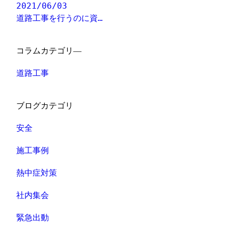
2021/06/03
道路工事を行うのに資…
コラムカテゴリ―
道路工事
ブログカテゴリ
安全
施工事例
熱中症対策
社内集会
緊急出動