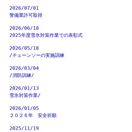
2026/07/01
警備業許可取得
2026/06/18
2025年度雪氷対策作業での表彰式
2026/05/18
/チェーンソーの実施訓練
2026/03/04
/消防訓練/
2026/01/13
雪氷対策作業/
2026/01/05
２０２６年 安全祈願
2025/11/19