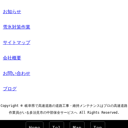
お知らせ
雪氷対策作業
サイトマップ
会社概要
お問い合わせ
ブログ
Copyright © 岐阜県で高速道路の道路工事・維持メンテナンスはプロの高速道路
作業員がいる多治見市の中部保全サービスへ All Rights Reserved.
Home
Tel
Map
Top