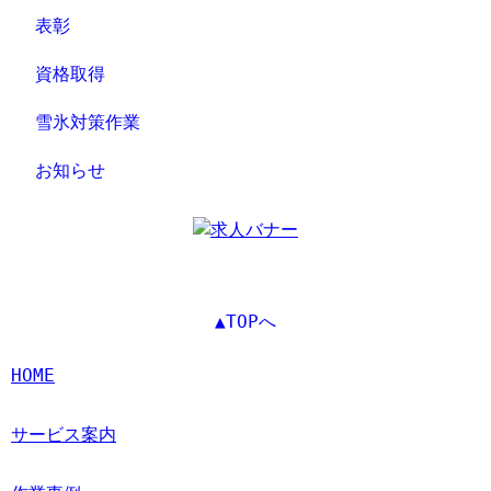
表彰
資格取得
雪氷対策作業
お知らせ
▲TOPへ
HOME
サービス案内