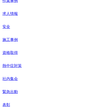
作業事例
求人情報
安全
施工事例
資格取得
熱中症対策
社内集会
緊急出動
表彰