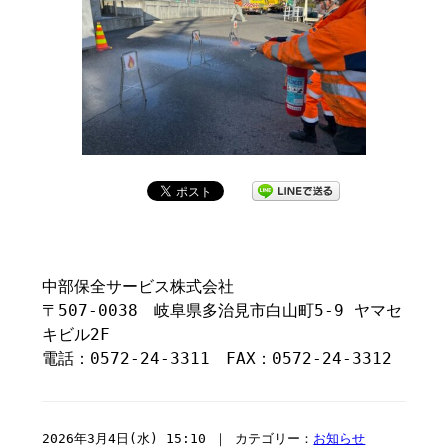
中部保全サービス株式会社
〒507-0038 岐阜県多治見市白山町5-9 ヤマセ
キビル2F
電話：0572-24-3311 FAX：0572-24-3312
2026年3月4日(水) 15:10 ｜ カテゴリー：
お知らせ