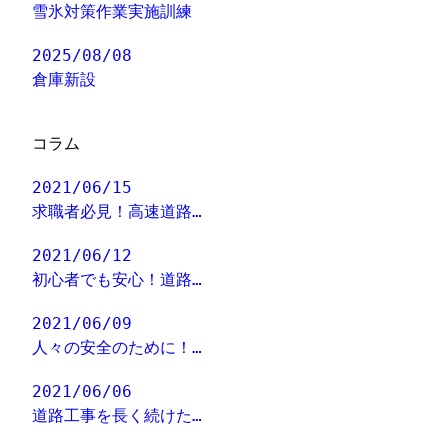
雪氷対策作業実施訓練
2025/08/08
倉庫新設
コラム
2021/06/15
求職者必見！高速道路…
2021/06/12
初心者でも安心！道路…
2021/06/09
人々の安全のために！…
2021/06/06
道路工事を長く続けた…