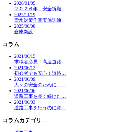
2026/01/05
２０２６年 安全祈願
2025/11/19
雪氷対策作業実施訓練
2025/08/08
倉庫新設
コラム
2021/06/15
求職者必見！高速道路…
2021/06/12
初心者でも安心！道路…
2021/06/09
人々の安全のために！…
2021/06/06
道路工事を長く続けた…
2021/06/03
道路工事を行うのに資…
コラムカテゴリ―