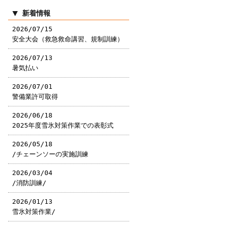
新着情報
2026/07/15
安全大会（救急救命講習、規制訓練）
2026/07/13
暑気払い
2026/07/01
警備業許可取得
2026/06/18
2025年度雪氷対策作業での表彰式
2026/05/18
/チェーンソーの実施訓練
2026/03/04
/消防訓練/
2026/01/13
雪氷対策作業/