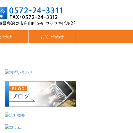
会社概要
お問い合わせ