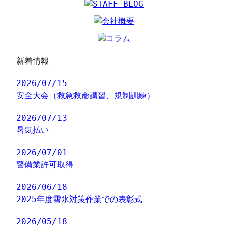
新着情報
2026/07/15
安全大会（救急救命講習、規制訓練）
2026/07/13
暑気払い
2026/07/01
警備業許可取得
2026/06/18
2025年度雪氷対策作業での表彰式
2026/05/18