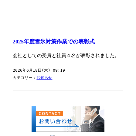
2025年度雪氷対策作業での表彰式
会社としての受賞と社員４名が表彰されました。
2026年6月18日(木) 09:19
カテゴリー：
お知らせ