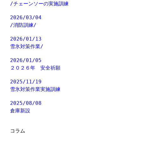
/チェーンソーの実施訓練
2026/03/04
/消防訓練/
2026/01/13
雪氷対策作業/
2026/01/05
２０２６年 安全祈願
2025/11/19
雪氷対策作業実施訓練
2025/08/08
倉庫新設
コラム