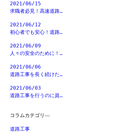
2021/06/15
求職者必見！高速道路…
2021/06/12
初心者でも安心！道路…
2021/06/09
人々の安全のために！…
2021/06/06
道路工事を長く続けた…
2021/06/03
道路工事を行うのに資…
コラムカテゴリ―
道路工事