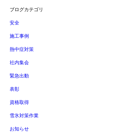
ブログカテゴリ
安全
施工事例
熱中症対策
社内集会
緊急出動
表彰
資格取得
雪氷対策作業
お知らせ