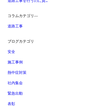
道路工事を行うのに資…
コラムカテゴリ―
道路工事
ブログカテゴリ
安全
施工事例
熱中症対策
社内集会
緊急出動
表彰