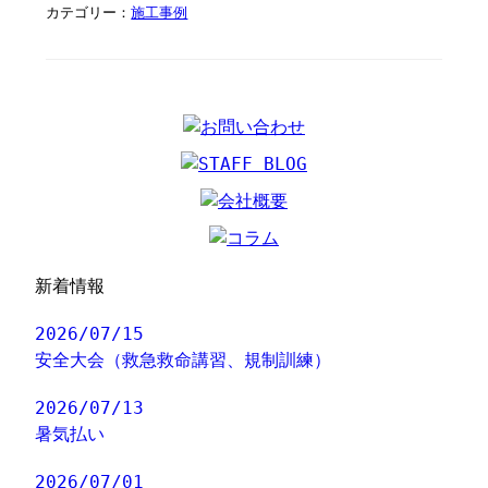
カテゴリー：
施工事例
新着情報
2026/07/15
安全大会（救急救命講習、規制訓練）
2026/07/13
暑気払い
2026/07/01