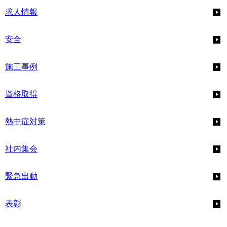
求人情報
安全
施工事例
資格取得
熱中症対策
社内集会
緊急出動
表彰