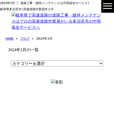
2024年3月 | 道路工事・維持メンテナンスは中部保全サービス|
岐阜県多治見市|高速道路作業員求人中
HOME
»
ブログ
» 2024年3月
2024年3月の一覧