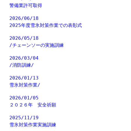
警備業許可取得
2026/06/18
2025年度雪氷対策作業での表彰式
2026/05/18
/チェーンソーの実施訓練
2026/03/04
/消防訓練/
2026/01/13
雪氷対策作業/
2026/01/05
２０２６年 安全祈願
2025/11/19
雪氷対策作業実施訓練