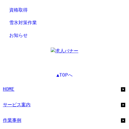
資格取得
雪氷対策作業
お知らせ
▲TOPへ
HOME
サービス案内
作業事例