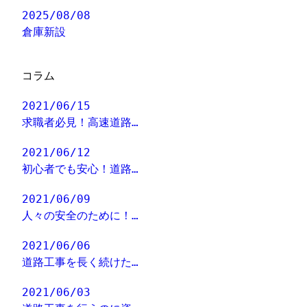
2025/08/08
倉庫新設
コラム
2021/06/15
求職者必見！高速道路…
2021/06/12
初心者でも安心！道路…
2021/06/09
人々の安全のために！…
2021/06/06
道路工事を長く続けた…
2021/06/03