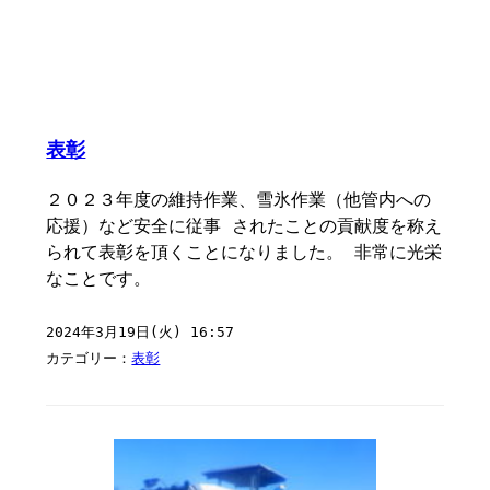
表彰
２０２３年度の維持作業、雪氷作業（他管内への
応援）など安全に従事 されたことの貢献度を称え
られて表彰を頂くことになりました。 非常に光栄
なことです。
2024年3月19日(火) 16:57
カテゴリー：
表彰