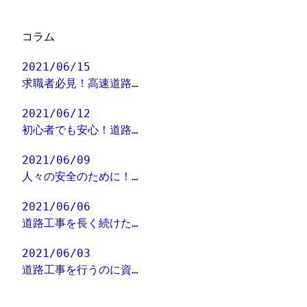
コラム
2021/06/15
求職者必見！高速道路…
2021/06/12
初心者でも安心！道路…
2021/06/09
人々の安全のために！…
2021/06/06
道路工事を長く続けた…
2021/06/03
道路工事を行うのに資…