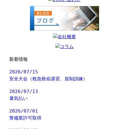
新着情報
2026/07/15
安全大会（救急救命講習、規制訓練）
2026/07/13
暑気払い
2026/07/01
警備業許可取得