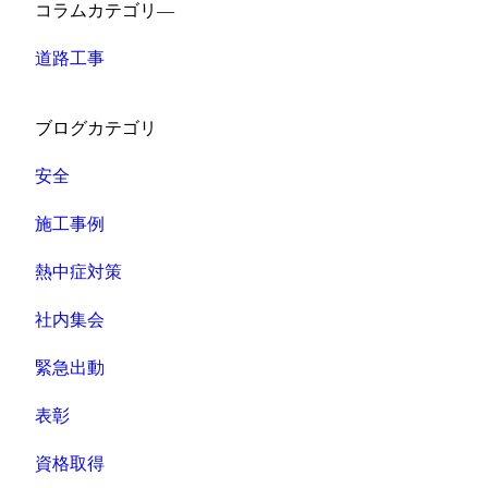
コラムカテゴリ―
道路工事
ブログカテゴリ
安全
施工事例
熱中症対策
社内集会
緊急出動
表彰
資格取得