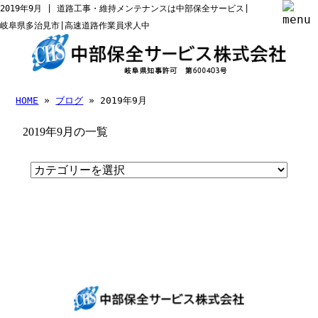
2019年9月 | 道路工事・維持メンテナンスは中部保全サービス|
岐阜県多治見市|高速道路作業員求人中
HOME
»
ブログ
» 2019年9月
2019年9月の一覧