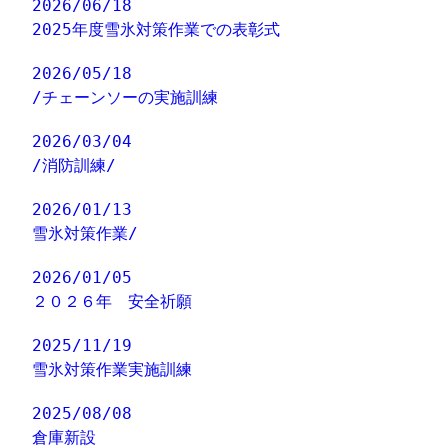
2026/06/18
2025年度雪氷対策作業での表彰式
2026/05/18
/チェーンソーの実施訓練
2026/03/04
/消防訓練/
2026/01/13
雪氷対策作業/
2026/01/05
２０２６年 安全祈願
2025/11/19
雪氷対策作業実施訓練
2025/08/08
倉庫新設