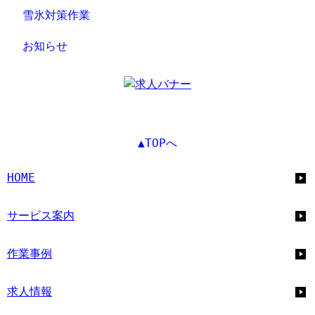
雪氷対策作業
お知らせ
▲TOPへ
HOME
サービス案内
作業事例
求人情報