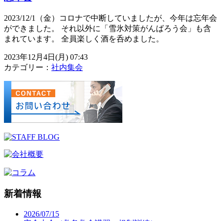
2023/12/1（金）コロナで中断していましたが、今年は忘年会
ができました。 それ以外に「雪氷対策がんばろう会」も含
まれています。 全員楽しく酒を呑めました。
2023年12月4日(月) 07:43
カテゴリー：
社内集会
新着情報
2026/07/15