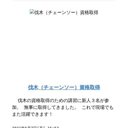
伐木（チェーンソー）資格取得
伐木の資格取得のための講習に新人３名が参
加。 無事に取得してきました。 これで現場でも
また活躍できます！