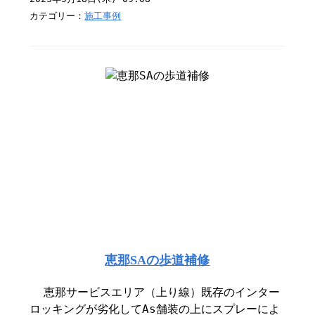
カテゴリー：
施工事例
恵那SAの歩道補修
恵那サービスエリア（上り線）既存のインター
ロッキングが劣化してAs舗装の上にスプレーによ