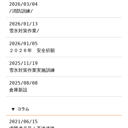
2026/03/04
/消防訓練/
2026/01/13
雪氷対策作業/
2026/01/05
２０２６年 安全祈願
2025/11/19
雪氷対策作業実施訓練
2025/08/08
倉庫新設
コラム
2021/06/15