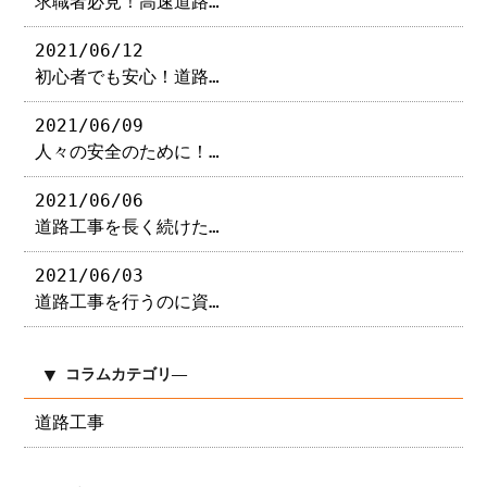
求職者必見！高速道路…
2021/06/12
初心者でも安心！道路…
2021/06/09
人々の安全のために！…
2021/06/06
道路工事を長く続けた…
2021/06/03
道路工事を行うのに資…
コラムカテゴリ―
道路工事