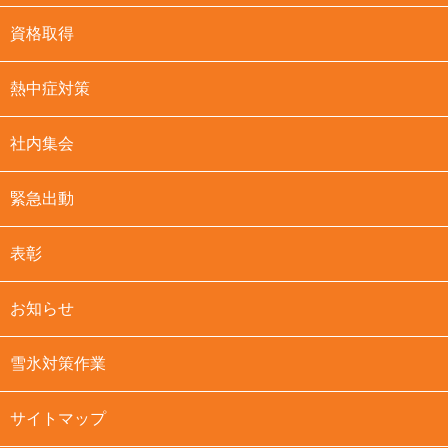
資格取得
熱中症対策
社内集会
緊急出動
表彰
お知らせ
雪氷対策作業
サイトマップ