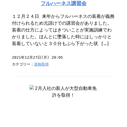
フルハーネス講習会
１２月２４日 来年からフルハーネスの装着が義務
付けられるため元請けでの講習会がありました。
装着の仕方によってはきついことが実施訓練でわ
かりました。ほんとに墜落した時にはしっかりと
装着していないと３０分もぶら下がった状 […]
2021年12月27日(月) 20:05
カテゴリー：
資格取得