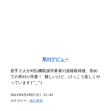
草刈デビュー
若手２人が刈払機取扱作業者の資格取得後、初め
ての草刈り作業！ 難しいけど、けっこう楽しくや
っています(^_^)
2021年6月29日(火) 11:43
カテゴリー：
施工事例