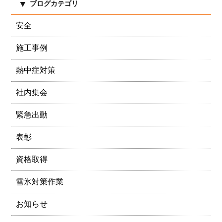
ブログカテゴリ
安全
施工事例
熱中症対策
社内集会
緊急出動
表彰
資格取得
雪氷対策作業
お知らせ