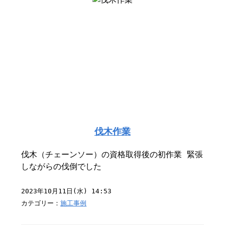
伐木作業
伐木（チェーンソー）の資格取得後の初作業 緊張
しながらの伐倒でした
2023年10月11日(水) 14:53
カテゴリー：
施工事例