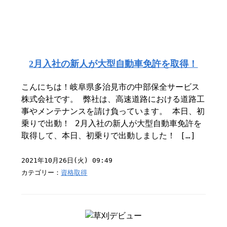
2月入社の新人が大型自動車免許を取得！
こんにちは！岐阜県多治見市の中部保全サービス
株式会社です。 弊社は、高速道路における道路工
事やメンテナンスを請け負っています。 本日、初
乗りで出動！ 2月入社の新人が大型自動車免許を
取得して、本日、初乗りで出動しました！ […]
2021年10月26日(火) 09:49
カテゴリー：
資格取得