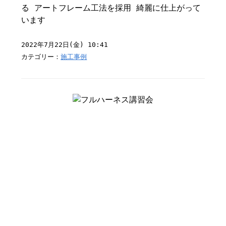
る アートフレーム工法を採用 綺麗に仕上がって
います
2022年7月22日(金) 10:41
カテゴリー：
施工事例