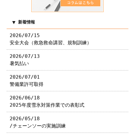
新着情報
2026/07/15
安全大会（救急救命講習、規制訓練）
2026/07/13
暑気払い
2026/07/01
警備業許可取得
2026/06/18
2025年度雪氷対策作業での表彰式
2026/05/18
/チェーンソーの実施訓練