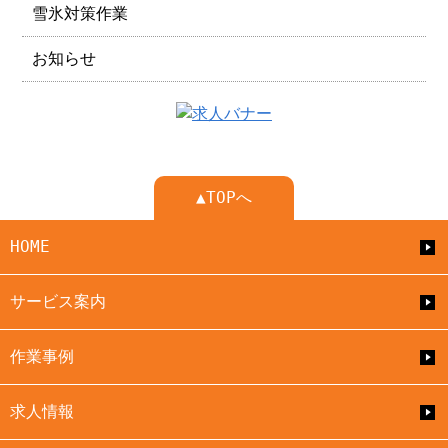
雪氷対策作業
お知らせ
▲TOPへ
HOME
サービス案内
作業事例
求人情報