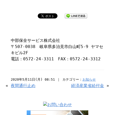
中部保全サービス株式会社
〒507-0038 岐阜県多治見市白山町5-9 ヤマセ
キビル2F
電話：0572-24-3311 FAX：0572-24-3312
2020年5月11日(月) 08:51 ｜ カテゴリー：
お知らせ
«
夜間通行止め
経済産業省給付金
»