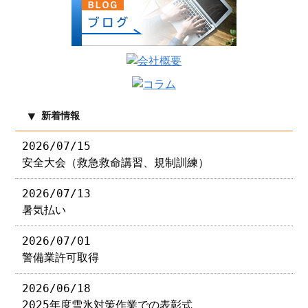
新着情報
2026/07/15
安全大会（救急救命講習、規制訓練）
2026/07/13
暑気払い
2026/07/01
警備業許可取得
2026/06/18
2025年度雪氷対策作業での表彰式