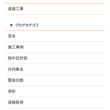
道路工事
ブログカテゴリ
安全
施工事例
熱中症対策
社内集会
緊急出動
表彰
資格取得