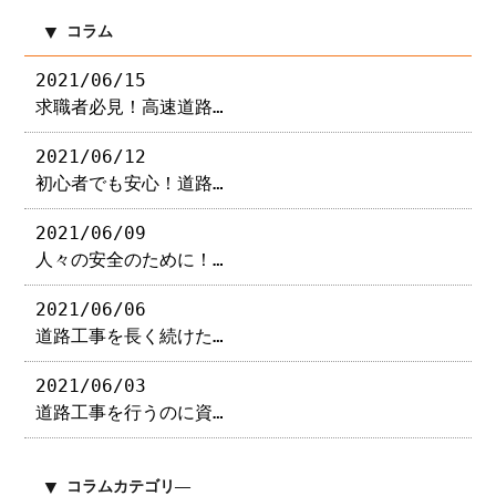
コラム
2021/06/15
求職者必見！高速道路…
2021/06/12
初心者でも安心！道路…
2021/06/09
人々の安全のために！…
2021/06/06
道路工事を長く続けた…
2021/06/03
道路工事を行うのに資…
コラムカテゴリ―