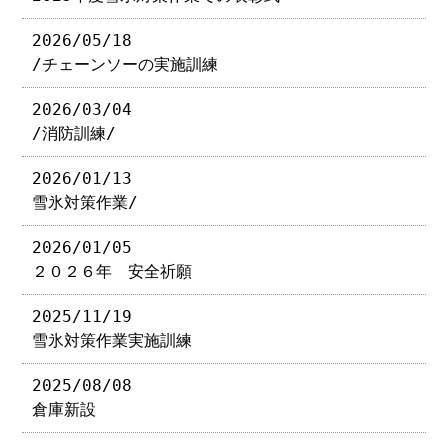
2026/05/18
/チェーンソーの実施訓練
2026/03/04
/消防訓練/
2026/01/13
雪氷対策作業/
2026/01/05
２０２６年 安全祈願
2025/11/19
雪氷対策作業実施訓練
2025/08/08
倉庫新設