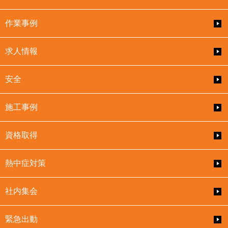
作業事例
求人情報
安全
施工事例
資格取得
熱中症対策
社内集会
緊急出動