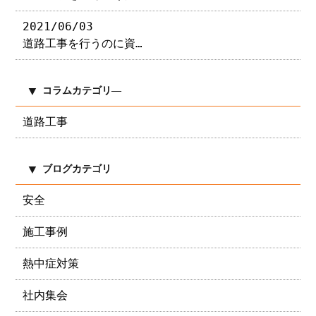
2021/06/03
道路工事を行うのに資…
コラムカテゴリ―
道路工事
ブログカテゴリ
安全
施工事例
熱中症対策
社内集会