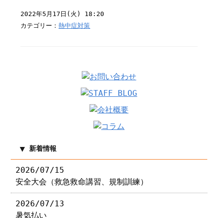
2022年5月17日(火) 18:20
カテゴリー：
熱中症対策
新着情報
2026/07/15
安全大会（救急救命講習、規制訓練）
2026/07/13
暑気払い