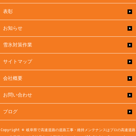
表彰
お知らせ
雪氷対策作業
サイトマップ
会社概要
お問い合わせ
ブログ
Copyright © 岐阜県で高速道路の道路工事・維持メンテナンスはプロの高速道路