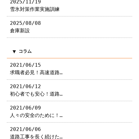
2025/11/19
雪氷対策作業実施訓練
2025/08/08
倉庫新設
コラム
2021/06/15
求職者必見！高速道路…
2021/06/12
初心者でも安心！道路…
2021/06/09
人々の安全のために！…
2021/06/06
道路工事を長く続けた…