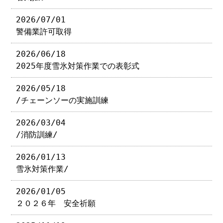
2026/07/01
警備業許可取得
2026/06/18
2025年度雪氷対策作業での表彰式
2026/05/18
/チェーンソーの実施訓練
2026/03/04
/消防訓練/
2026/01/13
雪氷対策作業/
2026/01/05
２０２６年 安全祈願