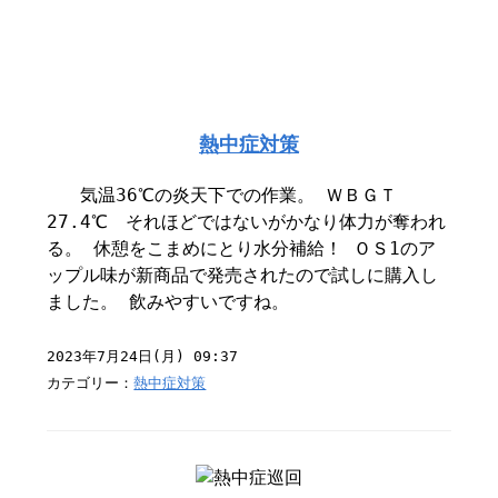
熱中症対策
気温36℃の炎天下での作業。 ＷＢＧＴ
27.4℃ それほどではないがかなり体力が奪われ
る。 休憩をこまめにとり水分補給！ ＯＳ1のア
ップル味が新商品で発売されたので試しに購入し
ました。 飲みやすいですね。
2023年7月24日(月) 09:37
カテゴリー：
熱中症対策