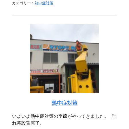
カテゴリー：
熱中症対策
熱中症対策
いよいよ熱中症対策の季節がやってきました。 垂
れ幕設置完了。